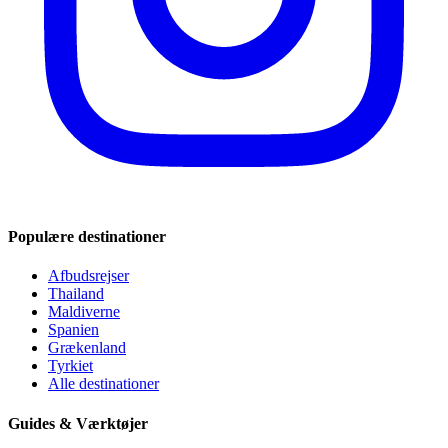
Populære destinationer
Afbudsrejser
Thailand
Maldiverne
Spanien
Grækenland
Tyrkiet
Alle destinationer
Guides & Værktøjer