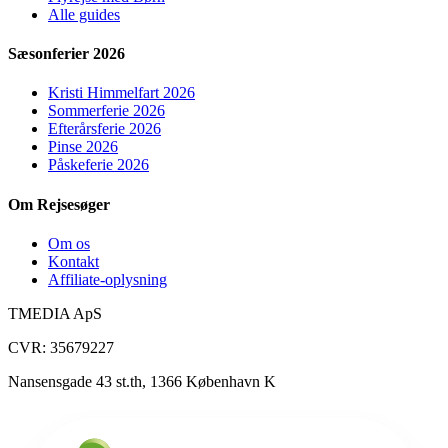
Alle guides
Sæsonferier 2026
Kristi Himmelfart 2026
Sommerferie 2026
Efterårsferie 2026
Pinse 2026
Påskeferie 2026
Om Rejsesøger
Om os
Kontakt
Affiliate-oplysning
TMEDIA ApS
CVR: 35679227
Nansensgade 43 st.th, 1366 København K