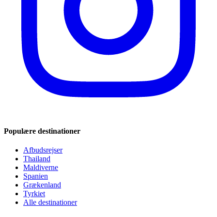
Populære destinationer
Afbudsrejser
Thailand
Maldiverne
Spanien
Grækenland
Tyrkiet
Alle destinationer