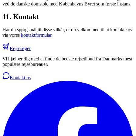
ved de danske domstole med Københavns Byret som første instans.
11. Kontakt
Har du spørgsmål til disse vilkår, er du velkommen til at kontakte os
via vores
kontaktformular
.
Rejsesøger
Vi hjælper dig med at finde de bedste rejsetilbud fra Danmarks mest
populære rejsebureauer.
Kontakt os