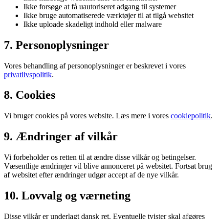
Ikke forsøge at få uautoriseret adgang til systemer
Ikke bruge automatiserede værktøjer til at tilgå websitet
Ikke uploade skadeligt indhold eller malware
7. Personoplysninger
Vores behandling af personoplysninger er beskrevet i vores
privatlivspolitik
.
8. Cookies
Vi bruger cookies på vores website. Læs mere i vores
cookiepolitik
.
9. Ændringer af vilkår
Vi forbeholder os retten til at ændre disse vilkår og betingelser.
Væsentlige ændringer vil blive annonceret på websitet. Fortsat brug
af websitet efter ændringer udgør accept af de nye vilkår.
10. Lovvalg og værneting
Disse vilkår er underlagt dansk ret. Eventuelle tvister skal afgøres