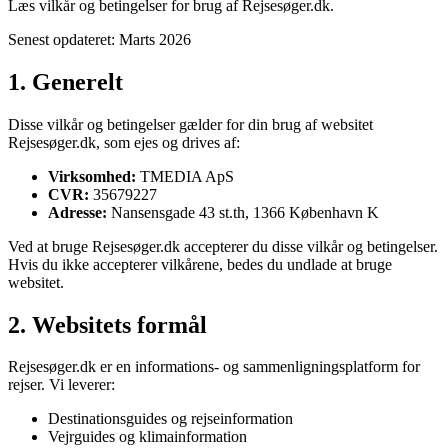
Læs vilkår og betingelser for brug af Rejsesøger.dk.
Senest opdateret:
Marts 2026
1. Generelt
Disse vilkår og betingelser gælder for din brug af websitet
Rejsesøger.dk, som ejes og drives af:
Virksomhed:
TMEDIA ApS
CVR:
35679227
Adresse:
Nansensgade 43 st.th, 1366 København K
Ved at bruge Rejsesøger.dk accepterer du disse vilkår og betingelser.
Hvis du ikke accepterer vilkårene, bedes du undlade at bruge
websitet.
2. Websitets formål
Rejsesøger.dk er en informations- og sammenligningsplatform for
rejser. Vi leverer:
Destinationsguides og rejseinformation
Vejrguides og klimainformation