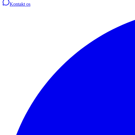
Kontakt os