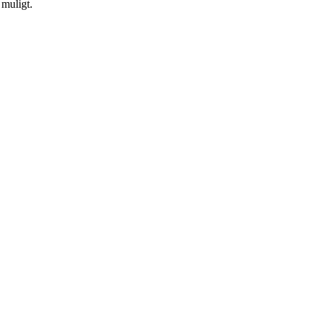
 muligt.