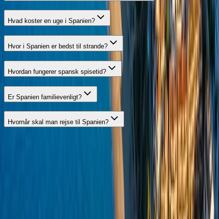
Hvad koster en uge i Spanien?
Hvor i Spanien er bedst til strande?
Hvordan fungerer spansk spisetid?
Er Spanien familievenligt?
Hvornår skal man rejse til Spanien?
Se også
Kanariske Øer
Spaniens solsikre øer — perfekte til vinterferie