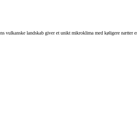
ens vulkanske landskab giver et unikt mikroklima med køligere nætter 