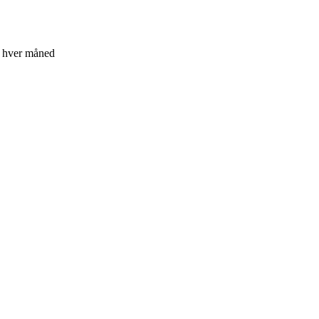
r hver måned