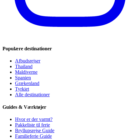
Populære destinationer
Afbudsrejser
Thailand
Maldiverne
Spanien
Grækenland
Tyrkiet
Alle destinationer
Guides & Værktøjer
Hvor er der varmt?
Pakkeliste til ferie
Bryllupsrejse Guide
Familieferie Guide