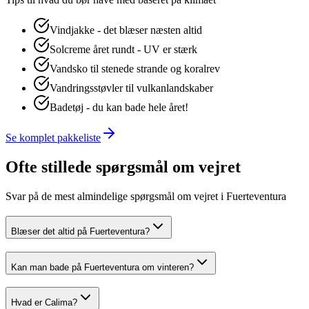
Vindjakke - det blæser næsten altid
Solcreme året rundt - UV er stærk
Vandsko til stenede strande og koralrev
Vandringsstøvler til vulkanlandskaber
Badetøj - du kan bade hele året!
Se komplet pakkeliste
Ofte stillede spørgsmål om vejret
Svar på de mest almindelige spørgsmål om vejret i
Fuerteventura
Blæser det altid på Fuerteventura?
Kan man bade på Fuerteventura om vinteren?
Hvad er Calima?